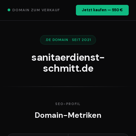
●
DOMAIN ZUM VERKAUF
Jetzt kaufen — 550 €
.DE DOMAIN · SEIT 2021
sanitaerdienst-
schmitt.de
SEO-PROFIL
Domain-Metriken