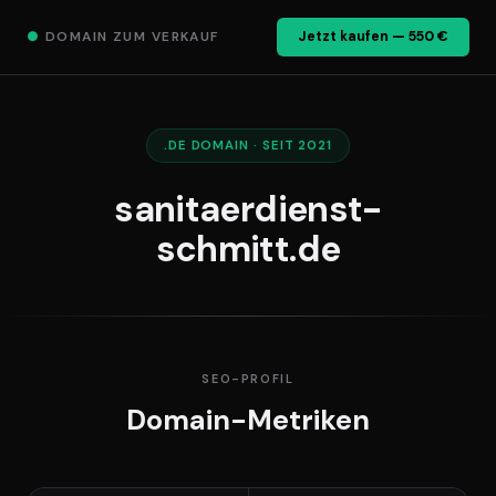
●
DOMAIN ZUM VERKAUF
Jetzt kaufen — 550 €
.DE DOMAIN · SEIT 2021
sanitaerdienst-
schmitt.de
SEO-PROFIL
Domain-Metriken