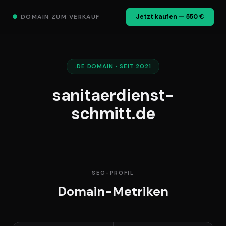
●
DOMAIN ZUM VERKAUF
Jetzt kaufen — 550 €
.DE DOMAIN · SEIT 2021
sanitaerdienst-
schmitt.de
SEO-PROFIL
Domain-Metriken