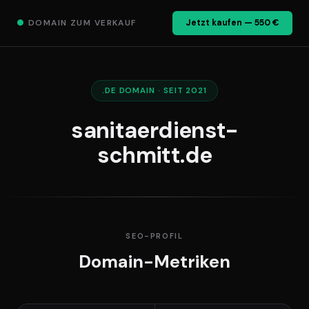
●
DOMAIN ZUM VERKAUF
Jetzt kaufen — 550 €
.DE DOMAIN · SEIT 2021
sanitaerdienst-
schmitt.de
SEO-PROFIL
Domain-Metriken