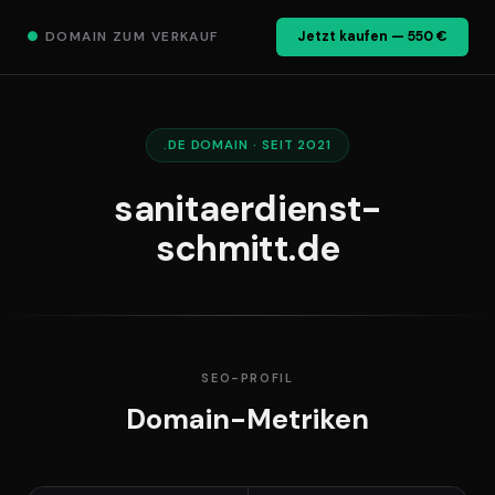
●
DOMAIN ZUM VERKAUF
Jetzt kaufen — 550 €
.DE DOMAIN · SEIT 2021
sanitaerdienst-
schmitt.de
SEO-PROFIL
Domain-Metriken