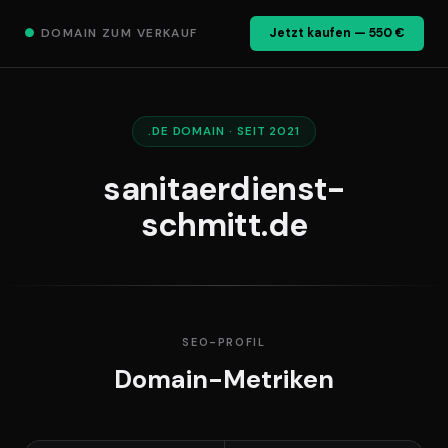
●
DOMAIN ZUM VERKAUF
Jetzt kaufen — 550 €
.DE DOMAIN · SEIT 2021
sanitaerdienst-
schmitt.de
SEO-PROFIL
Domain-Metriken