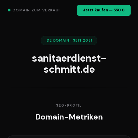
●
DOMAIN ZUM VERKAUF
Jetzt kaufen — 550 €
.DE DOMAIN · SEIT 2021
sanitaerdienst-
schmitt.de
SEO-PROFIL
Domain-Metriken