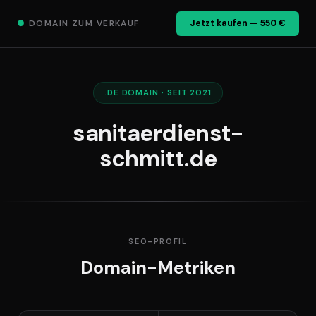
●
DOMAIN ZUM VERKAUF
Jetzt kaufen — 550 €
.DE DOMAIN · SEIT 2021
sanitaerdienst-
schmitt.de
SEO-PROFIL
Domain-Metriken