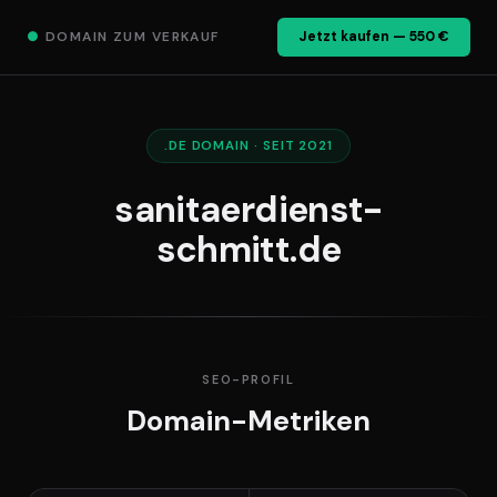
●
DOMAIN ZUM VERKAUF
Jetzt kaufen — 550 €
.DE DOMAIN · SEIT 2021
sanitaerdienst-
schmitt.de
SEO-PROFIL
Domain-Metriken