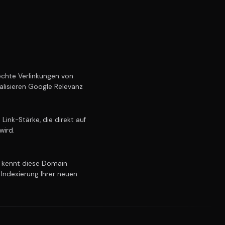
chte Verlinkungen von
alisieren Google Relevanz
ink-Stärke, die direkt auf
wird.
kennt diese Domain
 Indexierung Ihrer neuen