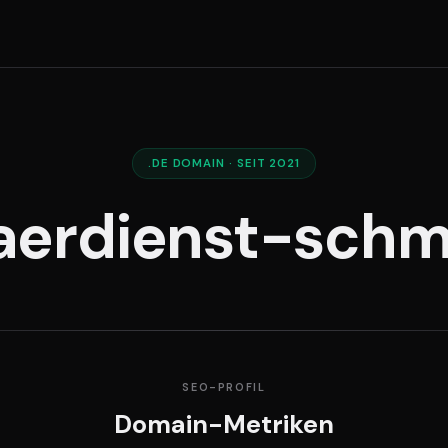
.DE DOMAIN · SEIT 2021
aerdienst-schm
SEO-PROFIL
Domain-Metriken