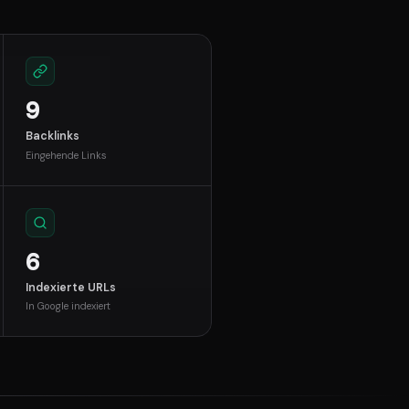
9
Backlinks
Eingehende Links
6
Indexierte URLs
In Google indexiert