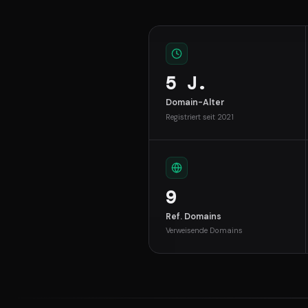
5 J.
Domain-Alter
Registriert seit 2021
9
Ref. Domains
Verweisende Domains