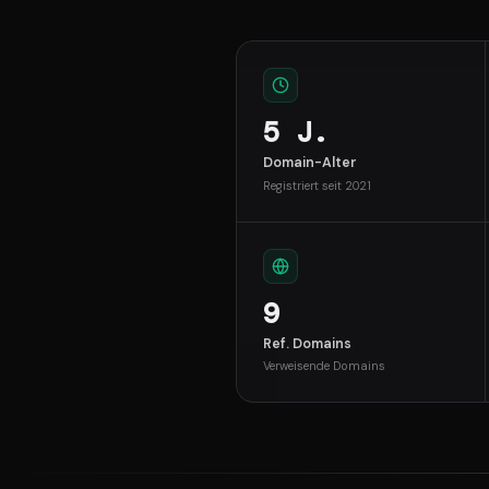
5 J.
Domain-Alter
Registriert seit 2021
9
Ref. Domains
Verweisende Domains