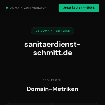
●
DOMAIN ZUM VERKAUF
Jetzt kaufen — 550 €
.DE DOMAIN · SEIT 2021
sanitaerdienst-
schmitt.de
SEO-PROFIL
Domain-Metriken