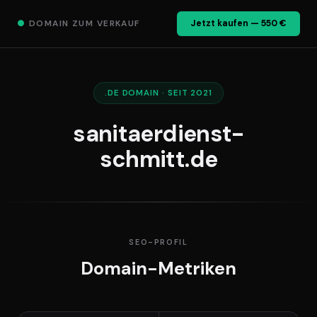
●
DOMAIN ZUM VERKAUF
Jetzt kaufen — 550 €
.DE DOMAIN · SEIT 2021
sanitaerdienst-
schmitt.de
SEO-PROFIL
Domain-Metriken