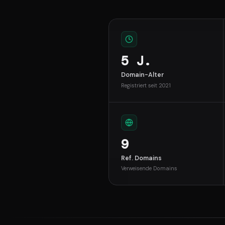
5 J.
Domain-Alter
Registriert seit 2021
9
Ref. Domains
Verweisende Domains