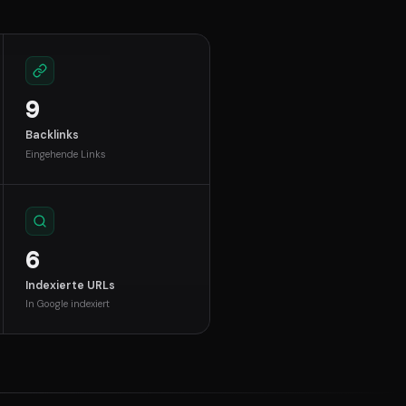
9
Backlinks
Eingehende Links
6
Indexierte URLs
In Google indexiert