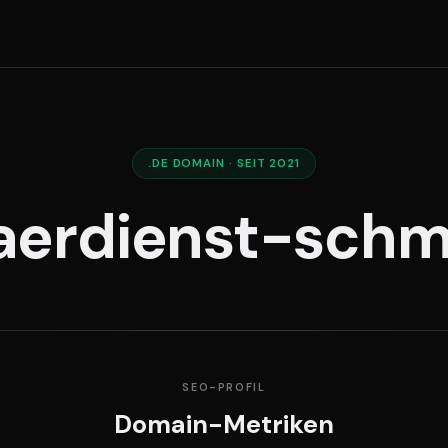
.DE DOMAIN · SEIT 2021
aerdienst-schm
SEO-PROFIL
Domain-Metriken