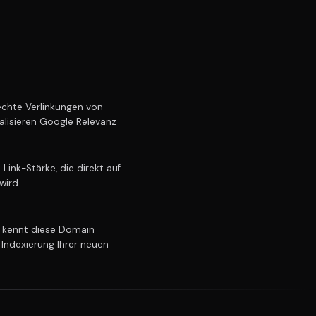
chte Verlinkungen von
alisieren Google Relevanz
ink-Stärke, die direkt auf
wird.
kennt diese Domain
 Indexierung Ihrer neuen