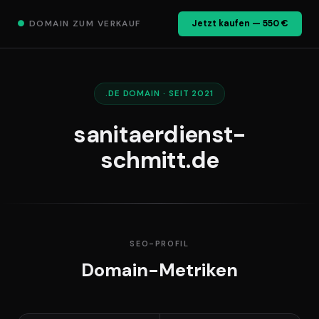
●
DOMAIN ZUM VERKAUF
Jetzt kaufen — 550 €
.DE DOMAIN · SEIT 2021
sanitaerdienst-
schmitt.de
SEO-PROFIL
Domain-Metriken