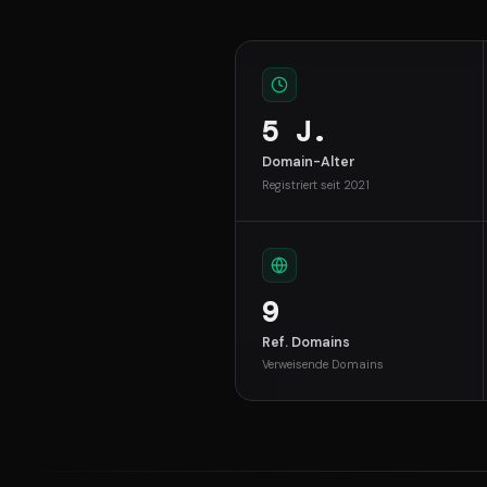
5 J.
Domain-Alter
Registriert seit 2021
9
Ref. Domains
Verweisende Domains