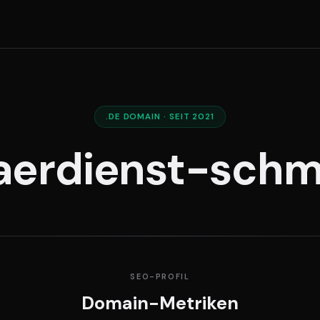
.DE DOMAIN · SEIT 2021
aerdienst-schm
SEO-PROFIL
Domain-Metriken