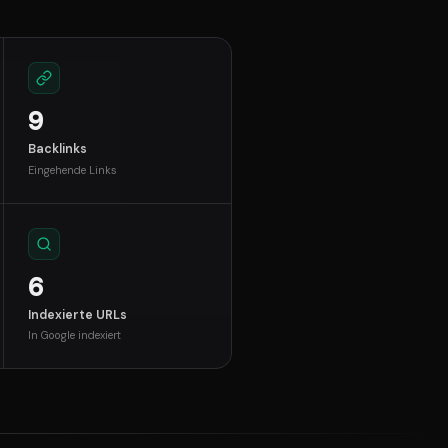
9
Backlinks
Eingehende Links
6
Indexierte URLs
In Google indexiert