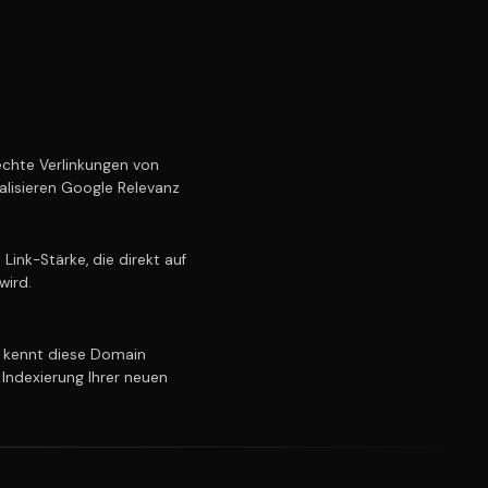
chte Verlinkungen von
alisieren Google Relevanz
ink-Stärke, die direkt auf
wird.
kennt diese Domain
 Indexierung Ihrer neuen