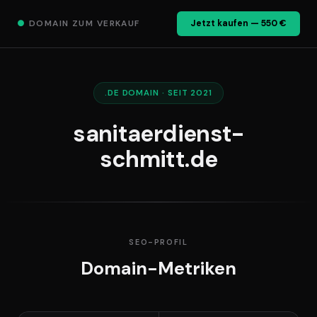
●
DOMAIN ZUM VERKAUF
Jetzt kaufen — 550 €
.DE DOMAIN · SEIT 2021
sanitaerdienst-
schmitt.de
SEO-PROFIL
Domain-Metriken