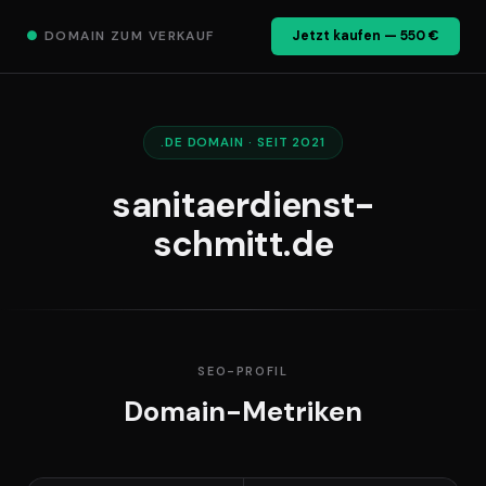
●
DOMAIN ZUM VERKAUF
Jetzt kaufen — 550 €
.DE DOMAIN · SEIT 2021
sanitaerdienst-
schmitt.de
SEO-PROFIL
Domain-Metriken