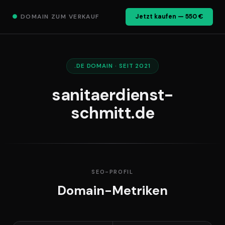
●
DOMAIN ZUM VERKAUF
Jetzt kaufen — 550 €
.DE DOMAIN · SEIT 2021
sanitaerdienst-
schmitt.de
SEO-PROFIL
Domain-Metriken