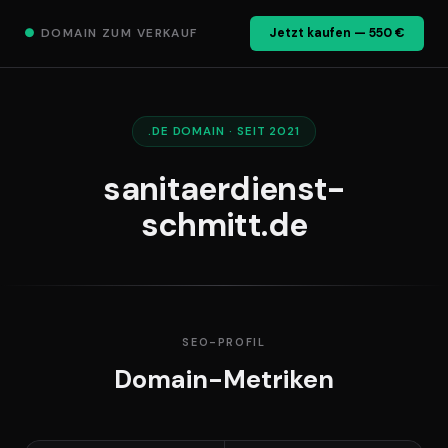
●
DOMAIN ZUM VERKAUF
Jetzt kaufen — 550 €
.DE DOMAIN · SEIT 2021
sanitaerdienst-
schmitt.de
SEO-PROFIL
Domain-Metriken