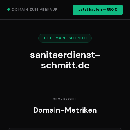
●
DOMAIN ZUM VERKAUF
Jetzt kaufen — 550 €
.DE DOMAIN · SEIT 2021
sanitaerdienst-
schmitt.de
SEO-PROFIL
Domain-Metriken