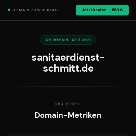
●
DOMAIN ZUM VERKAUF
Jetzt kaufen — 550 €
.DE DOMAIN · SEIT 2021
sanitaerdienst-
schmitt.de
SEO-PROFIL
Domain-Metriken