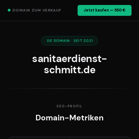
●
DOMAIN ZUM VERKAUF
Jetzt kaufen — 550 €
.DE DOMAIN · SEIT 2021
sanitaerdienst-
schmitt.de
SEO-PROFIL
Domain-Metriken