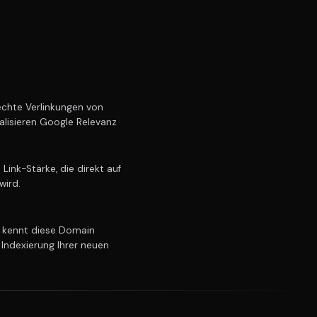
chte Verlinkungen von
alisieren Google Relevanz
ink-Stärke, die direkt auf
wird.
kennt diese Domain
 Indexierung Ihrer neuen