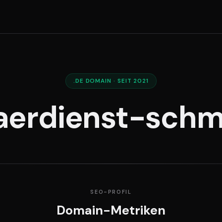
.DE DOMAIN · SEIT 2021
aerdienst-schm
SEO-PROFIL
Domain-Metriken