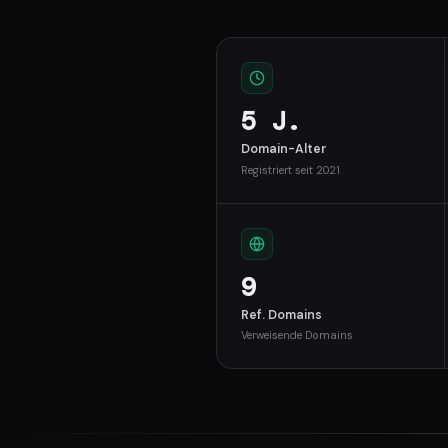
5 J.
Domain-Alter
Registriert seit 2021
9
Ref. Domains
Verweisende Domains