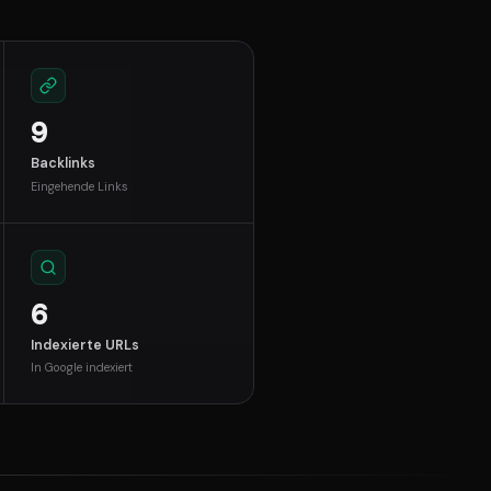
9
Backlinks
Eingehende Links
6
Indexierte URLs
In Google indexiert