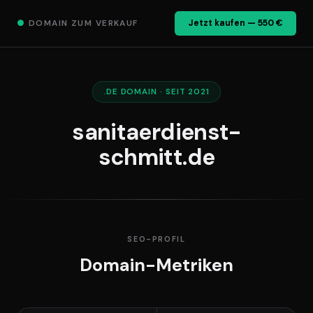
●
DOMAIN ZUM VERKAUF
Jetzt kaufen — 550 €
.DE DOMAIN · SEIT 2021
sanitaerdienst-
schmitt.de
SEO-PROFIL
Domain-Metriken