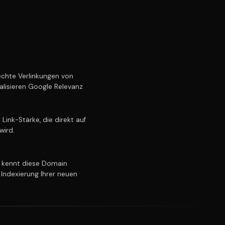
chte Verlinkungen von
alisieren Google Relevanz
ink-Stärke, die direkt auf
wird.
kennt diese Domain
 Indexierung Ihrer neuen