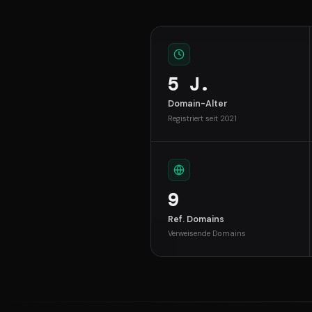
5 J.
Domain-Alter
Registriert seit 2021
9
Ref. Domains
Verweisende Domains