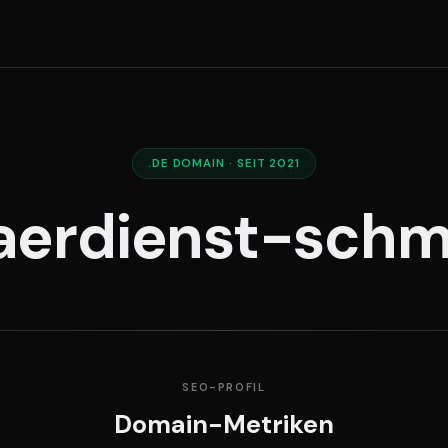
.DE DOMAIN · SEIT 2021
aerdienst-schm
SEO-PROFIL
Domain-Metriken