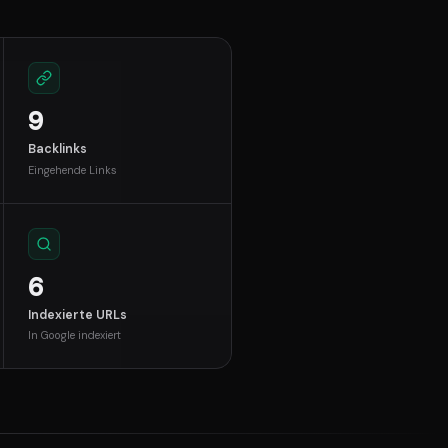
9
Backlinks
Eingehende Links
6
Indexierte URLs
In Google indexiert