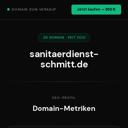
●
DOMAIN ZUM VERKAUF
Jetzt kaufen — 550 €
.DE DOMAIN · SEIT 2021
sanitaerdienst-
schmitt.de
SEO-PROFIL
Domain-Metriken