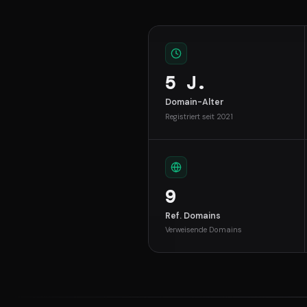
5 J.
Domain-Alter
Registriert seit 2021
9
Ref. Domains
Verweisende Domains