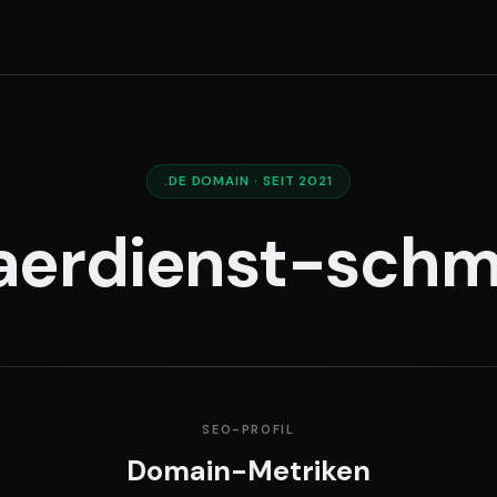
.DE DOMAIN · SEIT 2021
aerdienst-schm
SEO-PROFIL
Domain-Metriken