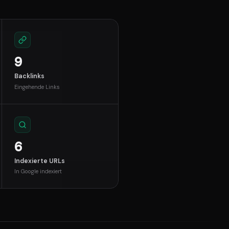
9
Backlinks
Eingehende Links
6
Indexierte URLs
In Google indexiert