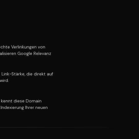
chte Verlinkungen von
alisieren Google Relevanz
ink-Stärke, die direkt auf
wird.
kennt diese Domain
 Indexierung Ihrer neuen