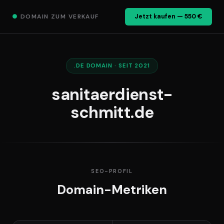
●
DOMAIN ZUM VERKAUF
Jetzt kaufen — 550 €
.DE DOMAIN · SEIT 2021
sanitaerdienst-
schmitt.de
SEO-PROFIL
Domain-Metriken