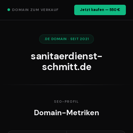
●
DOMAIN ZUM VERKAUF
Jetzt kaufen — 550 €
.DE DOMAIN · SEIT 2021
sanitaerdienst-
schmitt.de
SEO-PROFIL
Domain-Metriken