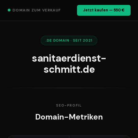
●
DOMAIN ZUM VERKAUF
Jetzt kaufen — 550 €
.DE DOMAIN · SEIT 2021
sanitaerdienst-
schmitt.de
SEO-PROFIL
Domain-Metriken