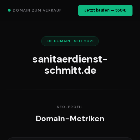
●
DOMAIN ZUM VERKAUF
Jetzt kaufen — 550 €
.DE DOMAIN · SEIT 2021
sanitaerdienst-
schmitt.de
SEO-PROFIL
Domain-Metriken