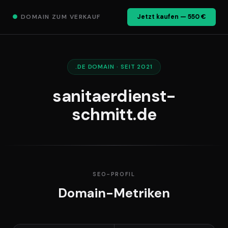
●
DOMAIN ZUM VERKAUF
Jetzt kaufen — 550 €
.DE DOMAIN · SEIT 2021
sanitaerdienst-
schmitt.de
SEO-PROFIL
Domain-Metriken