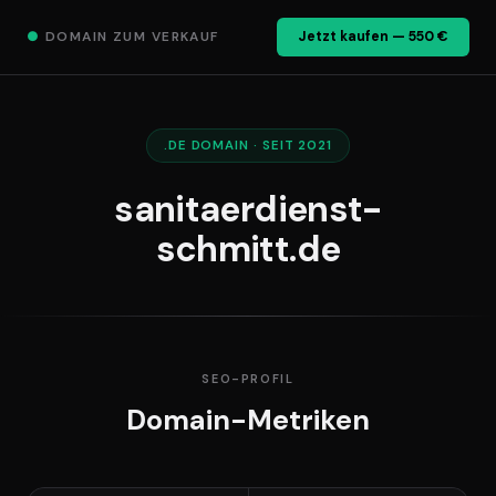
●
DOMAIN ZUM VERKAUF
Jetzt kaufen — 550 €
.DE DOMAIN · SEIT 2021
sanitaerdienst-
schmitt.de
SEO-PROFIL
Domain-Metriken