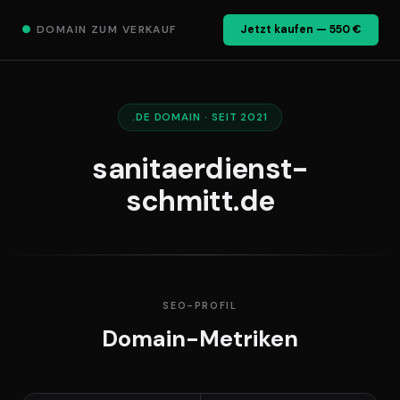
●
DOMAIN ZUM VERKAUF
Jetzt kaufen — 550 €
.DE DOMAIN · SEIT 2021
sanitaerdienst-
schmitt.de
SEO-PROFIL
Domain-Metriken